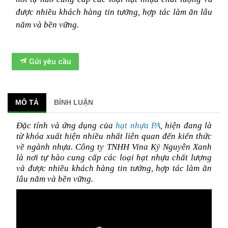
được nhiều khách hàng tin tưởng, hợp tác làm ăn lâu 
năm và bền vững.
Gửi yêu cầu
MÔ TẢ
BÌNH LUẬN
Đặc tính và ứng dụng của 
hạt nhựa PA
, hiện đang là 
từ khóa xuất hiện nhiều nhất liên quan đến kiến thức 
về ngành nhựa. Công ty TNHH Vina Kỷ Nguyên Xanh 
là nơi tự hào cung cấp các loại hạt nhựa chất lượng 
và được nhiều khách hàng tin tưởng, hợp tác làm ăn 
lâu năm và bền vững.