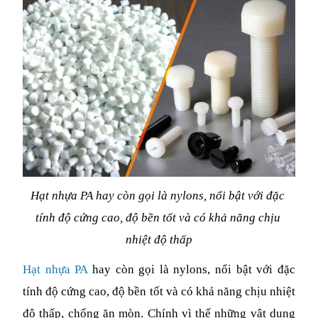
Hạt nhựa PA hay còn gọi là nylons, nổi bật với đặc 
tính độ cứng cao, độ bền tốt và có khả năng chịu 
nhiệt độ thấp
Hạt nhựa PA 
hay còn gọi là nylons, nổi bật với đặc 
tính độ cứng cao, độ bền tốt và có khả năng chịu nhiệt 
độ thấp, chống ăn mòn. Chính vì thế những vật dụng 