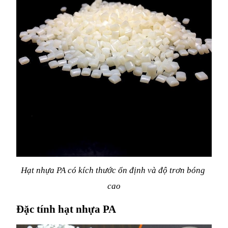
Hạt nhựa PA có kích thước ổn định và độ trơn bóng 
cao
Đặc tính hạt nhựa PA