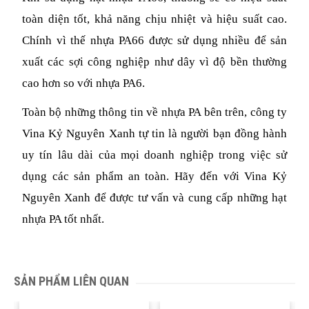
toàn diện tốt, khả năng chịu nhiệt và hiệu suất cao. 
Chính vì thế nhựa PA66 được sử dụng nhiều để sản 
xuất các sợi công nghiệp như dây vì độ bền thường 
cao hơn so với nhựa PA6.
Toàn bộ những thông tin về nhựa PA bên trên, công ty 
Vina Kỷ Nguyên Xanh tự tin là người bạn đồng hành 
uy tín lâu dài của mọi doanh nghiệp trong việc sử 
dụng các sản phẩm an toàn. Hãy đến với Vina Kỷ 
Nguyên Xanh để được tư vấn và cung cấp những hạt 
nhựa PA tốt nhất.
SẢN PHẨM LIÊN QUAN