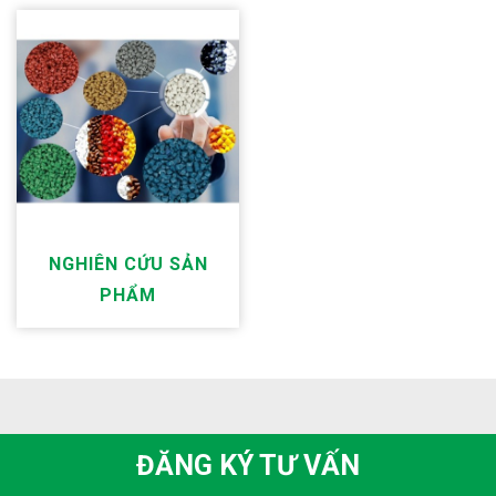
NGHIÊN CỨU SẢN
PHẨM
ĐĂNG KÝ TƯ VẤN