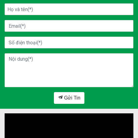
Gửi Tin