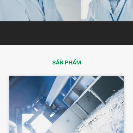
SẢN PHẨM